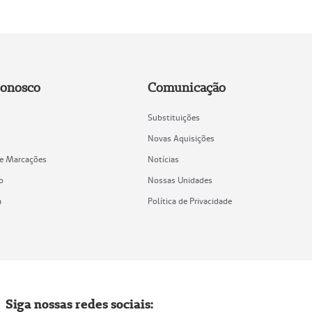
Conosco
Comunicação
Substituições
Novas Aquisições
de Marcações
Notícias
o
Nossas Unidades
a
Política de Privacidade
Siga nossas redes sociais: