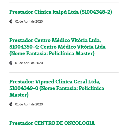
Prestador Clínica Itaipú Ltda (51004348-2)
01 de Abril de 2020
Prestador Centro Médico Vitória Ltda,
51004350-4: Centro Médico Vitória Ltda
(Nome Fantasia: Policlínica Master)
01 de Abril de 2020
Prestador: Vipmed Clínica Geral Ltda,
51004349-0 (Nome Fantasia: Policlínica
Master)
01 de Abril de 2020
Prestador CENTRO DE ONCOLOGIA