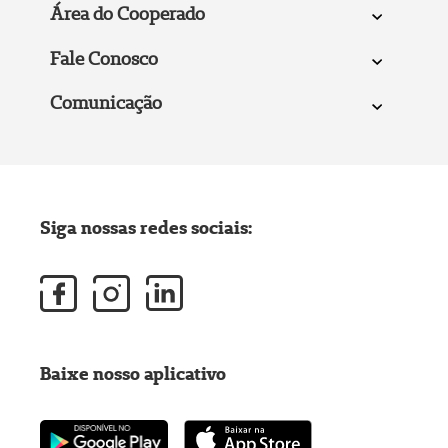
Área do Cooperado
Fale Conosco
Comunicação
Siga nossas redes sociais:
Baixe nosso aplicativo