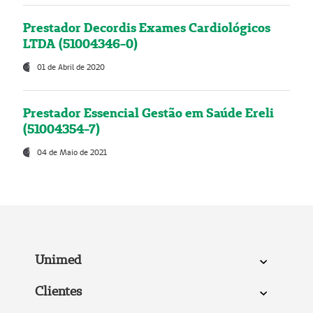
Prestador Decordis Exames Cardiológicos
LTDA (51004346-0)
01 de Abril de 2020
Prestador Essencial Gestão em Saúde Ereli
(51004354-7)
04 de Maio de 2021
Unimed
Clientes