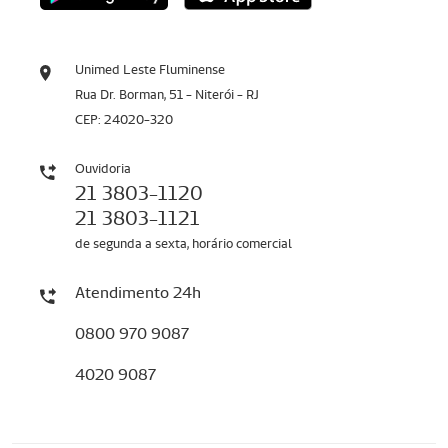
Unimed Leste Fluminense
Rua Dr. Borman, 51 - Niterói - RJ
CEP: 24020-320
Ouvidoria
21 3803-1120
21 3803-1121
de segunda a sexta, horário comercial
Atendimento 24h
0800 970 9087
4020 9087