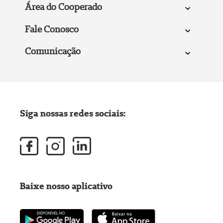
Área do Cooperado
Fale Conosco
Comunicação
Siga nossas redes sociais:
Baixe nosso aplicativo