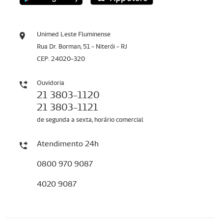
Unimed Leste Fluminense
Rua Dr. Borman, 51 - Niterói - RJ
CEP: 24020-320
Ouvidoria
21 3803-1120
21 3803-1121
de segunda a sexta, horário comercial
Atendimento 24h
0800 970 9087
4020 9087