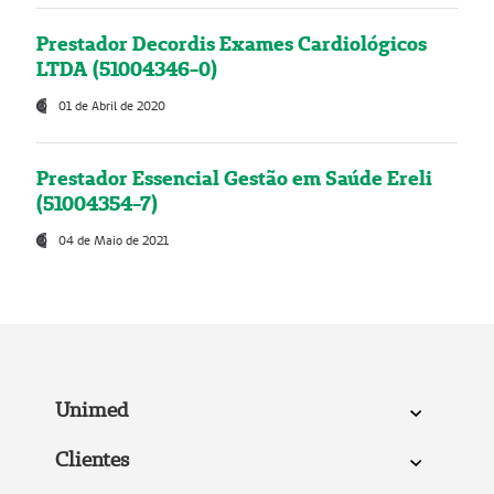
Prestador Decordis Exames Cardiológicos
LTDA (51004346-0)
01 de Abril de 2020
Prestador Essencial Gestão em Saúde Ereli
(51004354-7)
04 de Maio de 2021
Unimed
Clientes