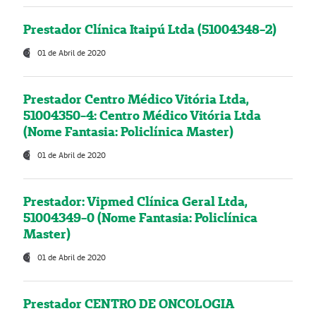
Prestador Clínica Itaipú Ltda (51004348-2)
01 de Abril de 2020
Prestador Centro Médico Vitória Ltda,
51004350-4: Centro Médico Vitória Ltda
(Nome Fantasia: Policlínica Master)
01 de Abril de 2020
Prestador: Vipmed Clínica Geral Ltda,
51004349-0 (Nome Fantasia: Policlínica
Master)
01 de Abril de 2020
Prestador CENTRO DE ONCOLOGIA