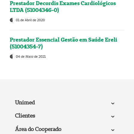
Prestador Decordis Exames Cardiológicos
LTDA (51004346-0)
01 de Abril de 2020
Prestador Essencial Gestão em Saúde Ereli
(51004354-7)
04 de Maio de 2021
Unimed
Clientes
Área do Cooperado