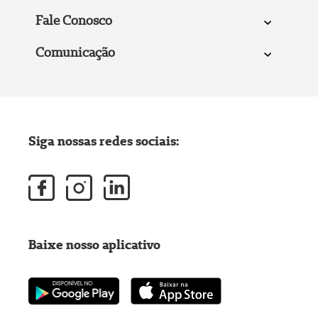
Fale Conosco
Comunicação
Siga nossas redes sociais:
Baixe nosso aplicativo