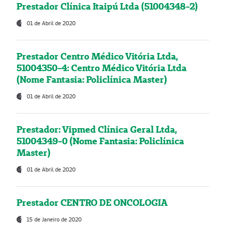
Prestador Clínica Itaipú Ltda (51004348-2)
01 de Abril de 2020
Prestador Centro Médico Vitória Ltda,
51004350-4: Centro Médico Vitória Ltda
(Nome Fantasia: Policlínica Master)
01 de Abril de 2020
Prestador: Vipmed Clínica Geral Ltda,
51004349-0 (Nome Fantasia: Policlínica
Master)
01 de Abril de 2020
Prestador CENTRO DE ONCOLOGIA
15 de Janeiro de 2020