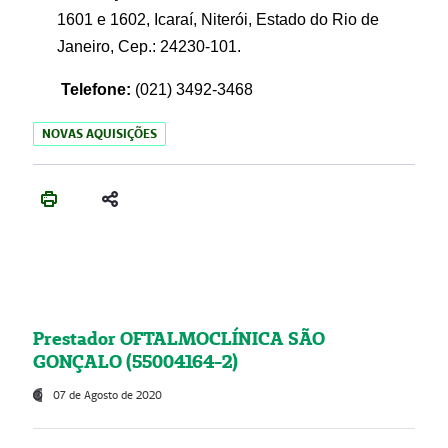
1601 e 1602, Icaraí, Niterói, Estado do Rio de
Janeiro, Cep.: 24230-101.
Telefone:
(021) 3492-3468
NOVAS AQUISIÇÕES
Prestador OFTALMOCLÍNICA SÃO
GONÇALO (55004164-2)
07 de Agosto de 2020