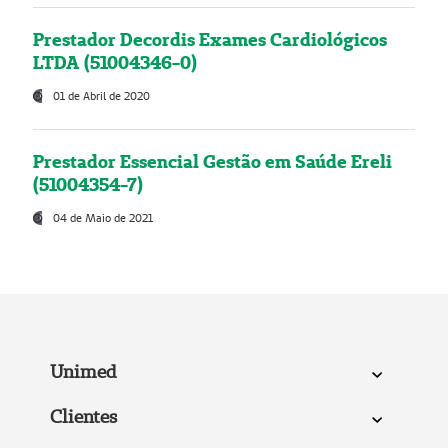
Prestador Decordis Exames Cardiológicos
LTDA (51004346-0)
01 de Abril de 2020
Prestador Essencial Gestão em Saúde Ereli
(51004354-7)
04 de Maio de 2021
Unimed
Clientes