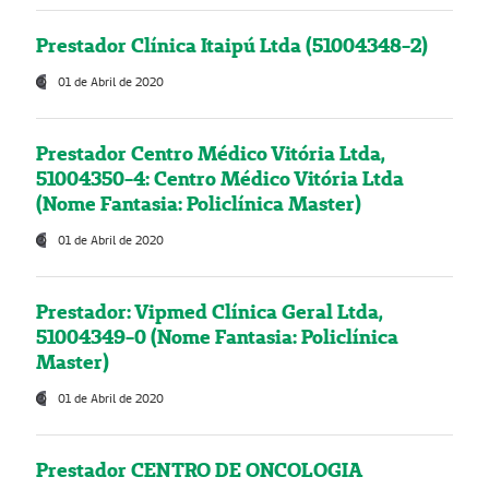
Prestador Clínica Itaipú Ltda (51004348-2)
01 de Abril de 2020
Prestador Centro Médico Vitória Ltda,
51004350-4: Centro Médico Vitória Ltda
(Nome Fantasia: Policlínica Master)
01 de Abril de 2020
Prestador: Vipmed Clínica Geral Ltda,
51004349-0 (Nome Fantasia: Policlínica
Master)
01 de Abril de 2020
Prestador CENTRO DE ONCOLOGIA