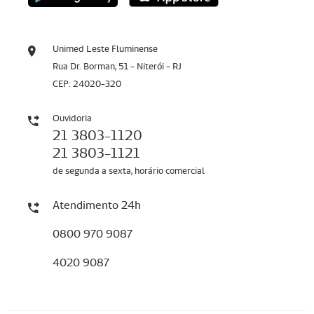
Unimed Leste Fluminense
Rua Dr. Borman, 51 - Niterói - RJ
CEP: 24020-320
Ouvidoria
21 3803-1120
21 3803-1121
de segunda a sexta, horário comercial
Atendimento 24h
0800 970 9087
4020 9087