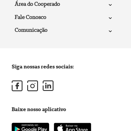
Área do Cooperado
Fale Conosco
Comunicação
Siga nossas redes sociais:
Baixe nosso aplicativo