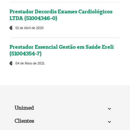
Prestador Decordis Exames Cardiológicos
LTDA (51004346-0)
01 de Abril de 2020
Prestador Essencial Gestão em Saúde Ereli
(51004354-7)
04 de Maio de 2021
Unimed
Clientes