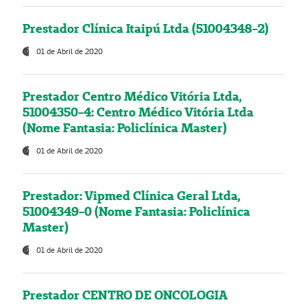
Prestador Clínica Itaipú Ltda (51004348-2)
01 de Abril de 2020
Prestador Centro Médico Vitória Ltda,
51004350-4: Centro Médico Vitória Ltda
(Nome Fantasia: Policlínica Master)
01 de Abril de 2020
Prestador: Vipmed Clínica Geral Ltda,
51004349-0 (Nome Fantasia: Policlínica
Master)
01 de Abril de 2020
Prestador CENTRO DE ONCOLOGIA