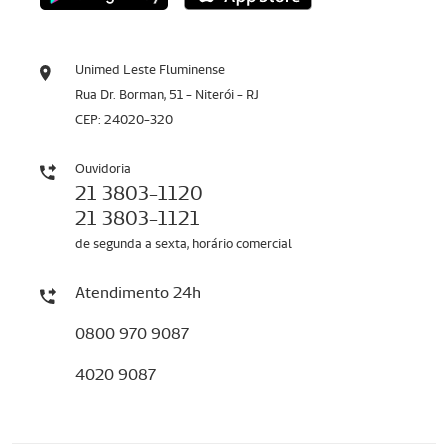
Unimed Leste Fluminense
Rua Dr. Borman, 51 - Niterói - RJ
CEP: 24020-320
Ouvidoria
21 3803-1120
21 3803-1121
de segunda a sexta, horário comercial
Atendimento 24h
0800 970 9087
4020 9087