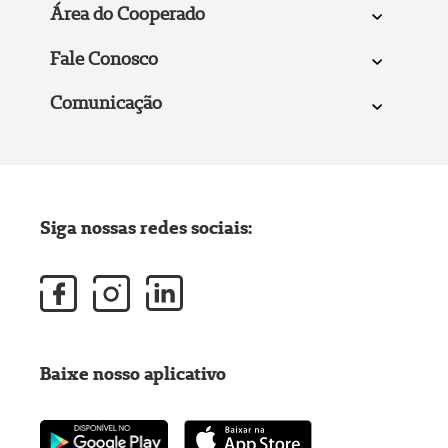
Área do Cooperado
Fale Conosco
Comunicação
Siga nossas redes sociais:
Baixe nosso aplicativo