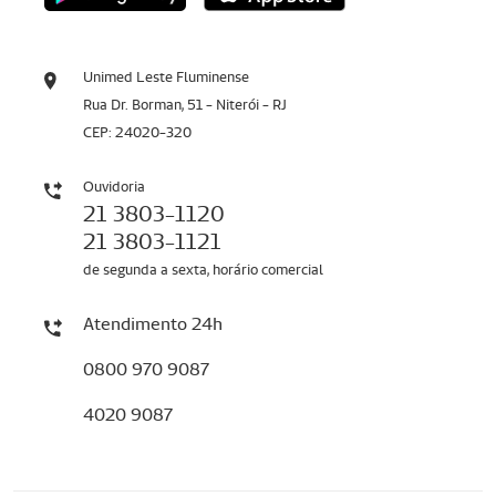
Unimed Leste Fluminense
Rua Dr. Borman, 51 - Niterói - RJ
CEP: 24020-320
Ouvidoria
21 3803-1120
21 3803-1121
de segunda a sexta, horário comercial
Atendimento 24h
0800 970 9087
4020 9087