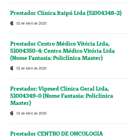
Prestador Clínica Itaipú Ltda (51004348-2)
01 de Abril de 2020
Prestador Centro Médico Vitória Ltda,
51004350-4: Centro Médico Vitória Ltda
(Nome Fantasia: Policlínica Master)
01 de Abril de 2020
Prestador: Vipmed Clínica Geral Ltda,
51004349-0 (Nome Fantasia: Policlínica
Master)
01 de Abril de 2020
Prestador CENTRO DE ONCOLOGIA