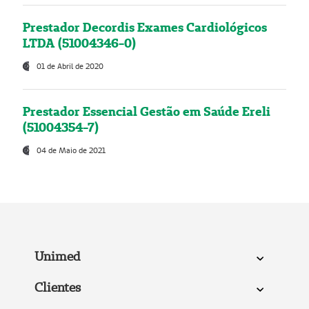
Prestador Decordis Exames Cardiológicos
LTDA (51004346-0)
01 de Abril de 2020
Prestador Essencial Gestão em Saúde Ereli
(51004354-7)
04 de Maio de 2021
Unimed
Clientes