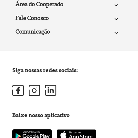
Área do Cooperado
Fale Conosco
Comunicação
Siga nossas redes sociais:
Baixe nosso aplicativo