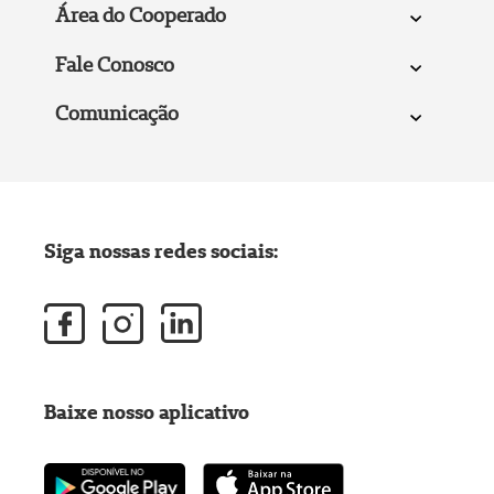
Área do Cooperado
Fale Conosco
Comunicação
Siga nossas redes sociais:
Baixe nosso aplicativo