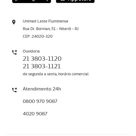
Unimed Leste Fluminense
Rua Dr. Borman, 51 - Niterói - RJ
CEP: 24020-320
Ouvidoria
21 3803-1120
21 3803-1121
de segunda a sexta, horário comercial
Atendimento 24h
0800 970 9087
4020 9087