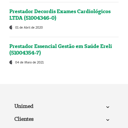
Prestador Decordis Exames Cardiológicos
LTDA (51004346-0)
01 de Abril de 2020
Prestador Essencial Gestão em Saúde Ereli
(51004354-7)
04 de Maio de 2021
Unimed
Clientes