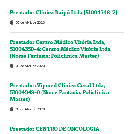
Prestador Clínica Itaipú Ltda (51004348-2)
01 de Abril de 2020
Prestador Centro Médico Vitória Ltda,
51004350-4: Centro Médico Vitória Ltda
(Nome Fantasia: Policlínica Master)
01 de Abril de 2020
Prestador: Vipmed Clínica Geral Ltda,
51004349-0 (Nome Fantasia: Policlínica
Master)
01 de Abril de 2020
Prestador CENTRO DE ONCOLOGIA