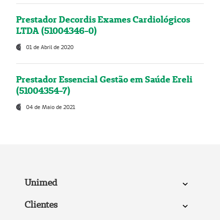
Prestador Decordis Exames Cardiológicos
LTDA (51004346-0)
01 de Abril de 2020
Prestador Essencial Gestão em Saúde Ereli
(51004354-7)
04 de Maio de 2021
Unimed
Clientes