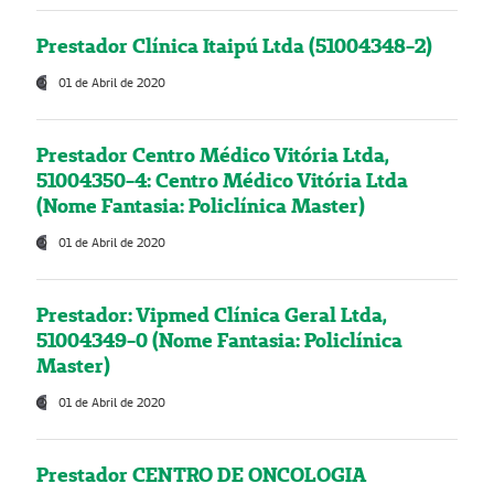
Prestador Clínica Itaipú Ltda (51004348-2)
01 de Abril de 2020
Prestador Centro Médico Vitória Ltda,
51004350-4: Centro Médico Vitória Ltda
(Nome Fantasia: Policlínica Master)
01 de Abril de 2020
Prestador: Vipmed Clínica Geral Ltda,
51004349-0 (Nome Fantasia: Policlínica
Master)
01 de Abril de 2020
Prestador CENTRO DE ONCOLOGIA