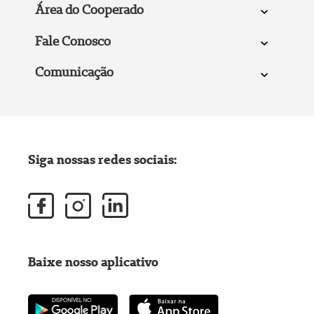
Área do Cooperado
Fale Conosco
Comunicação
Siga nossas redes sociais:
Baixe nosso aplicativo