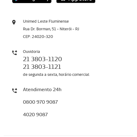
Unimed Leste Fluminense
Rua Dr. Borman, 51 - Niterói - RJ
CEP: 24020-320
Ouvidoria
21 3803-1120
21 3803-1121
de segunda a sexta, horário comercial
Atendimento 24h
0800 970 9087
4020 9087