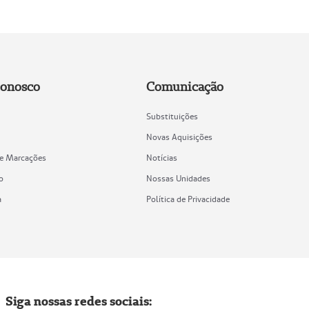
Conosco
Comunicação
Substituições
Novas Aquisições
de Marcações
Notícias
o
Nossas Unidades
a
Política de Privacidade
Siga nossas redes sociais: