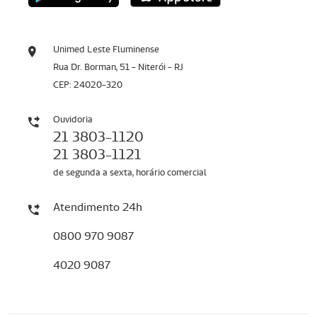
Unimed Leste Fluminense
Rua Dr. Borman, 51 - Niterói - RJ
CEP: 24020-320
Ouvidoria
21 3803-1120
21 3803-1121
de segunda a sexta, horário comercial
Atendimento 24h
0800 970 9087
4020 9087