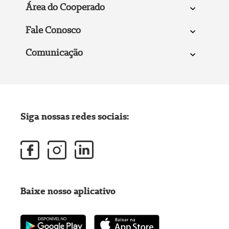
Área do Cooperado
Fale Conosco
Comunicação
Siga nossas redes sociais:
Baixe nosso aplicativo