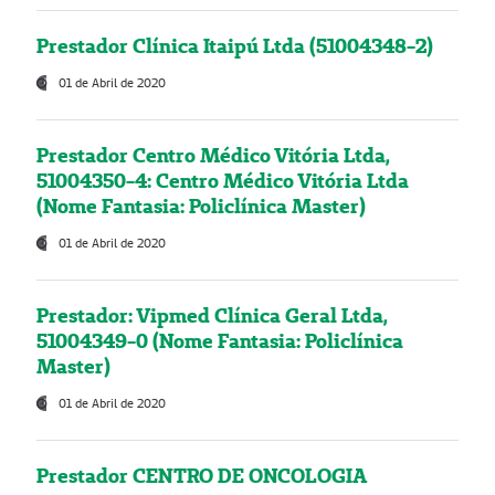
Prestador Clínica Itaipú Ltda (51004348-2)
01 de Abril de 2020
Prestador Centro Médico Vitória Ltda,
51004350-4: Centro Médico Vitória Ltda
(Nome Fantasia: Policlínica Master)
01 de Abril de 2020
Prestador: Vipmed Clínica Geral Ltda,
51004349-0 (Nome Fantasia: Policlínica
Master)
01 de Abril de 2020
Prestador CENTRO DE ONCOLOGIA