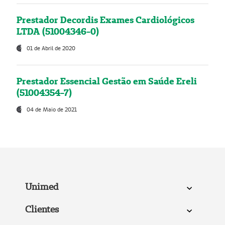
Prestador Decordis Exames Cardiológicos
LTDA (51004346-0)
01 de Abril de 2020
Prestador Essencial Gestão em Saúde Ereli
(51004354-7)
04 de Maio de 2021
Unimed
Clientes