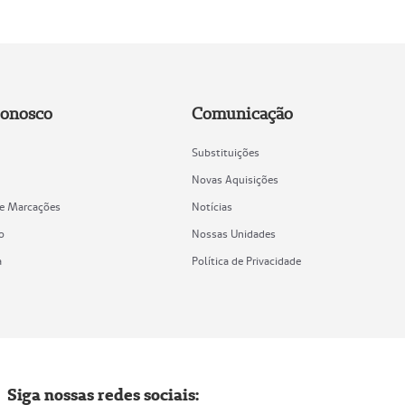
Conosco
Comunicação
Substituições
Novas Aquisições
de Marcações
Notícias
o
Nossas Unidades
a
Política de Privacidade
Siga nossas redes sociais: