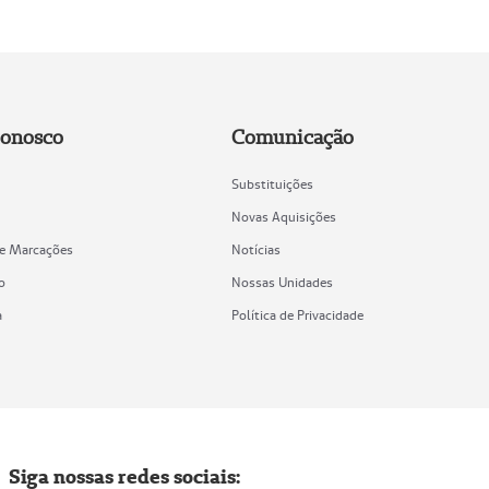
Conosco
Comunicação
Substituições
Novas Aquisições
de Marcações
Notícias
o
Nossas Unidades
a
Política de Privacidade
Siga nossas redes sociais: