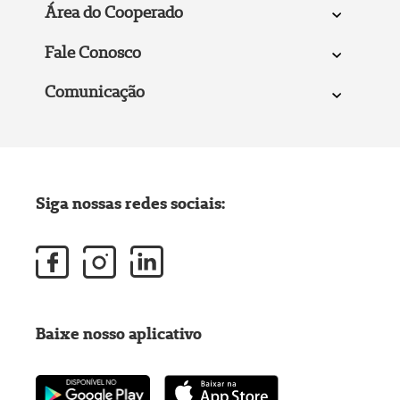
Área do Cooperado
Fale Conosco
Comunicação
Siga nossas redes sociais:
Baixe nosso aplicativo