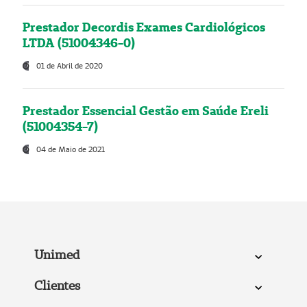
Prestador Decordis Exames Cardiológicos
LTDA (51004346-0)
01 de Abril de 2020
Prestador Essencial Gestão em Saúde Ereli
(51004354-7)
04 de Maio de 2021
Unimed
Clientes