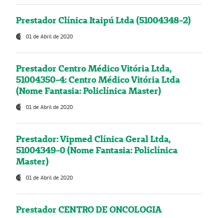
Prestador Clínica Itaipú Ltda (51004348-2)
01 de Abril de 2020
Prestador Centro Médico Vitória Ltda,
51004350-4: Centro Médico Vitória Ltda
(Nome Fantasia: Policlínica Master)
01 de Abril de 2020
Prestador: Vipmed Clínica Geral Ltda,
51004349-0 (Nome Fantasia: Policlínica
Master)
01 de Abril de 2020
Prestador CENTRO DE ONCOLOGIA