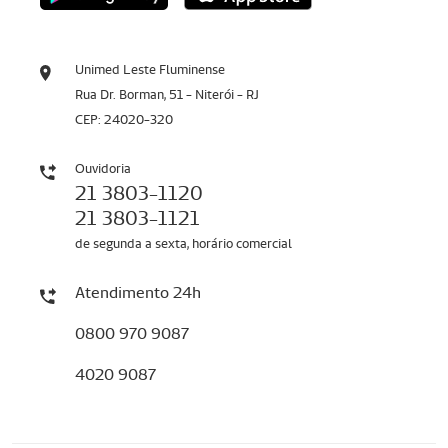
Unimed Leste Fluminense
Rua Dr. Borman, 51 - Niterói - RJ
CEP: 24020-320
Ouvidoria
21 3803-1120
21 3803-1121
de segunda a sexta, horário comercial
Atendimento 24h
0800 970 9087
4020 9087