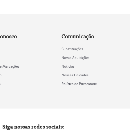
Conosco
Comunicação
Substituições
Novas Aquisições
de Marcações
Notícias
o
Nossas Unidades
a
Política de Privacidade
Siga nossas redes sociais: