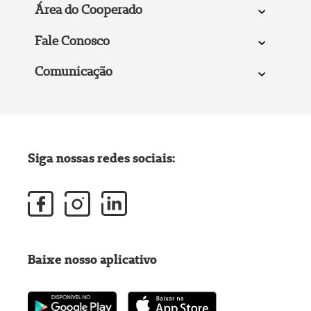
Área do Cooperado
Fale Conosco
Comunicação
Siga nossas redes sociais:
Baixe nosso aplicativo