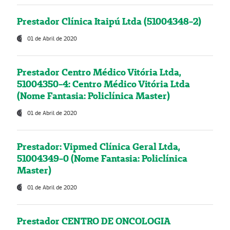
Prestador Clínica Itaipú Ltda (51004348-2)
01 de Abril de 2020
Prestador Centro Médico Vitória Ltda,
51004350-4: Centro Médico Vitória Ltda
(Nome Fantasia: Policlínica Master)
01 de Abril de 2020
Prestador: Vipmed Clínica Geral Ltda,
51004349-0 (Nome Fantasia: Policlínica
Master)
01 de Abril de 2020
Prestador CENTRO DE ONCOLOGIA