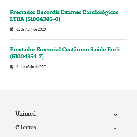
Prestador Decordis Exames Cardiológicos
LTDA (51004346-0)
01 de Abril de 2020
Prestador Essencial Gestão em Saúde Ereli
(51004354-7)
04 de Maio de 2021
Unimed
Clientes