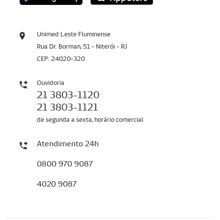
Unimed Leste Fluminense
Rua Dr. Borman, 51 - Niterói - RJ
CEP: 24020-320
Ouvidoria
21 3803-1120
21 3803-1121
de segunda a sexta, horário comercial
Atendimento 24h
0800 970 9087
4020 9087