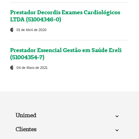
Prestador Decordis Exames Cardiológicos
LTDA (51004346-0)
01 de Abril de 2020
Prestador Essencial Gestão em Saúde Ereli
(51004354-7)
04 de Maio de 2021
Unimed
Clientes