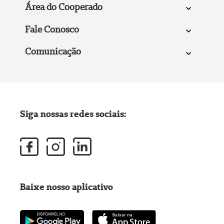
Área do Cooperado
Fale Conosco
Comunicação
Siga nossas redes sociais:
Baixe nosso aplicativo