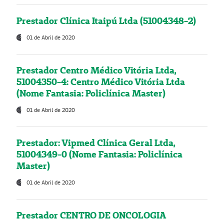
Prestador Clínica Itaipú Ltda (51004348-2)
01 de Abril de 2020
Prestador Centro Médico Vitória Ltda,
51004350-4: Centro Médico Vitória Ltda
(Nome Fantasia: Policlínica Master)
01 de Abril de 2020
Prestador: Vipmed Clínica Geral Ltda,
51004349-0 (Nome Fantasia: Policlínica
Master)
01 de Abril de 2020
Prestador CENTRO DE ONCOLOGIA