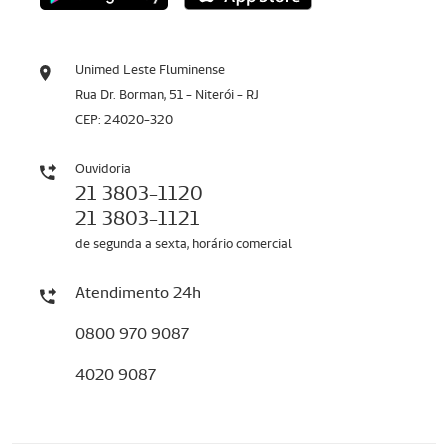
Unimed Leste Fluminense
Rua Dr. Borman, 51 - Niterói - RJ
CEP: 24020-320
Ouvidoria
21 3803-1120
21 3803-1121
de segunda a sexta, horário comercial
Atendimento 24h
0800 970 9087
4020 9087