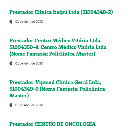
Prestador Clínica Itaipú Ltda (51004348-2)
01 de Abril de 2020
Prestador Centro Médico Vitória Ltda,
51004350-4: Centro Médico Vitória Ltda
(Nome Fantasia: Policlínica Master)
01 de Abril de 2020
Prestador: Vipmed Clínica Geral Ltda,
51004349-0 (Nome Fantasia: Policlínica
Master)
01 de Abril de 2020
Prestador CENTRO DE ONCOLOGIA