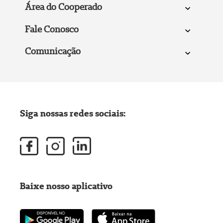
Área do Cooperado
Fale Conosco
Comunicação
Siga nossas redes sociais:
Baixe nosso aplicativo