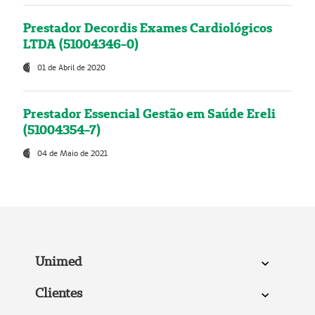
Prestador Decordis Exames Cardiológicos
LTDA (51004346-0)
01 de Abril de 2020
Prestador Essencial Gestão em Saúde Ereli
(51004354-7)
04 de Maio de 2021
Unimed
Clientes