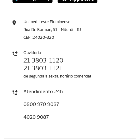
Unimed Leste Fluminense
Rua Dr. Borman, 51 - Niterói - RJ
CEP: 24020-320
Ouvidoria
21 3803-1120
21 3803-1121
de segunda a sexta, horário comercial
Atendimento 24h
0800 970 9087
4020 9087