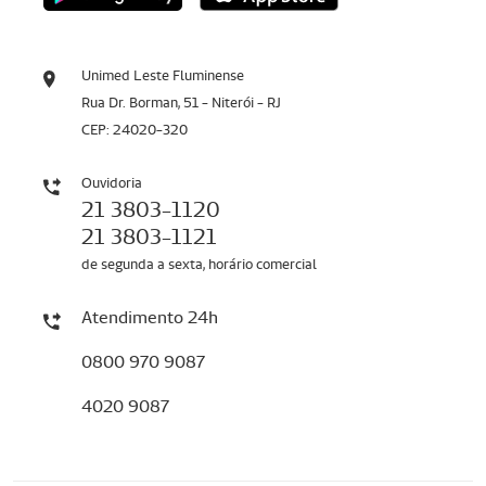
Unimed Leste Fluminense
Rua Dr. Borman, 51 - Niterói - RJ
CEP: 24020-320
Ouvidoria
21 3803-1120
21 3803-1121
de segunda a sexta, horário comercial
Atendimento 24h
0800 970 9087
4020 9087