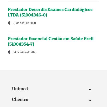
Prestador Decordis Exames Cardiológicos
LTDA (51004346-0)
01 de Abril de 2020
Prestador Essencial Gestão em Saúde Ereli
(51004354-7)
04 de Maio de 2021
Unimed
Clientes