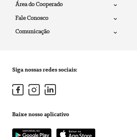
Área do Cooperado
Fale Conosco
Comunicação
Siga nossas redes sociais:
Baixe nosso aplicativo