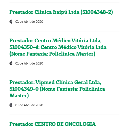
Prestador Clínica Itaipú Ltda (51004348-2)
01 de Abril de 2020
Prestador Centro Médico Vitória Ltda,
51004350-4: Centro Médico Vitória Ltda
(Nome Fantasia: Policlínica Master)
01 de Abril de 2020
Prestador: Vipmed Clínica Geral Ltda,
51004349-0 (Nome Fantasia: Policlínica
Master)
01 de Abril de 2020
Prestador CENTRO DE ONCOLOGIA