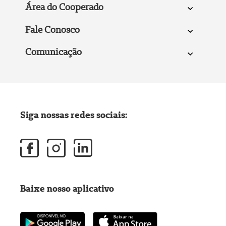
Área do Cooperado
Fale Conosco
Comunicação
Siga nossas redes sociais:
Baixe nosso aplicativo