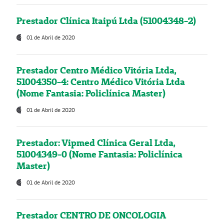
Prestador Clínica Itaipú Ltda (51004348-2)
01 de Abril de 2020
Prestador Centro Médico Vitória Ltda,
51004350-4: Centro Médico Vitória Ltda
(Nome Fantasia: Policlínica Master)
01 de Abril de 2020
Prestador: Vipmed Clínica Geral Ltda,
51004349-0 (Nome Fantasia: Policlínica
Master)
01 de Abril de 2020
Prestador CENTRO DE ONCOLOGIA