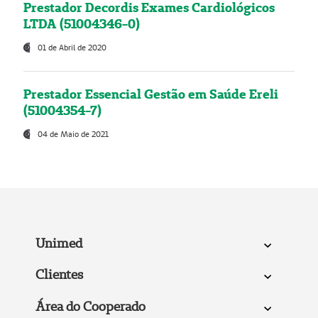
Prestador Decordis Exames Cardiológicos
LTDA (51004346-0)
01 de Abril de 2020
Prestador Essencial Gestão em Saúde Ereli
(51004354-7)
04 de Maio de 2021
Unimed
Clientes
Área do Cooperado