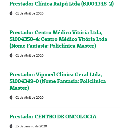
Prestador Clínica Itaipú Ltda (51004348-2)
01 de Abril de 2020
Prestador Centro Médico Vitória Ltda,
51004350-4: Centro Médico Vitória Ltda
(Nome Fantasia: Policlínica Master)
01 de Abril de 2020
Prestador: Vipmed Clínica Geral Ltda,
51004349-0 (Nome Fantasia: Policlínica
Master)
01 de Abril de 2020
Prestador CENTRO DE ONCOLOGIA
15 de Janeiro de 2020