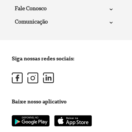
Fale Conosco
Comunicação
Siga nossas redes sociais:
Baixe nosso aplicativo