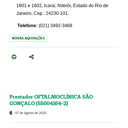
1601 e 1602, Icaraí, Niterói, Estado do Rio de
Janeiro, Cep.: 24230-101.
Telefone:
(021) 3492-3468
NOVAS AQUISIÇÕES
Prestador OFTALMOCLÍNICA SÃO
GONÇALO (55004164-2)
07 de Agosto de 2020