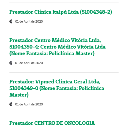
Prestador Clínica Itaipú Ltda (51004348-2)
01 de Abril de 2020
Prestador Centro Médico Vitória Ltda,
51004350-4: Centro Médico Vitória Ltda
(Nome Fantasia: Policlínica Master)
01 de Abril de 2020
Prestador: Vipmed Clínica Geral Ltda,
51004349-0 (Nome Fantasia: Policlínica
Master)
01 de Abril de 2020
Prestador CENTRO DE ONCOLOGIA