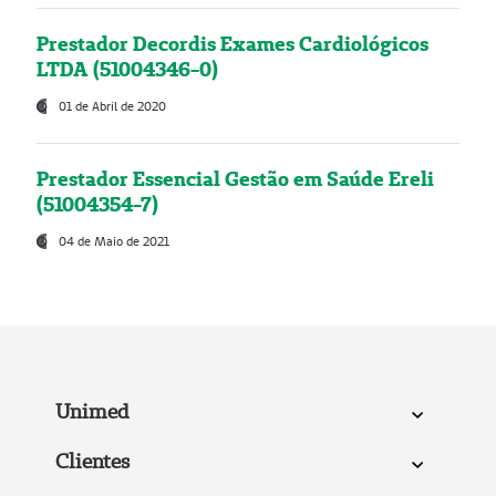
Prestador Decordis Exames Cardiológicos
LTDA (51004346-0)
01 de Abril de 2020
Prestador Essencial Gestão em Saúde Ereli
(51004354-7)
04 de Maio de 2021
Unimed
Clientes