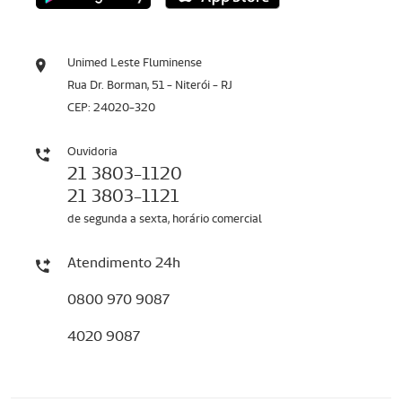
Unimed Leste Fluminense
Rua Dr. Borman, 51 - Niterói - RJ
CEP: 24020-320
Ouvidoria
21 3803-1120
21 3803-1121
de segunda a sexta, horário comercial
Atendimento 24h
0800 970 9087
4020 9087