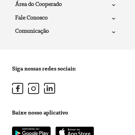
Área do Cooperado
Fale Conosco
Comunicação
Siga nossas redes sociais:
Baixe nosso aplicativo