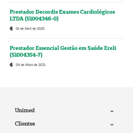
Prestador Decordis Exames Cardiológicos
LTDA (51004346-0)
01 de Abril de 2020
Prestador Essencial Gestão em Saúde Ereli
(51004354-7)
04 de Maio de 2021
Unimed
Clientes