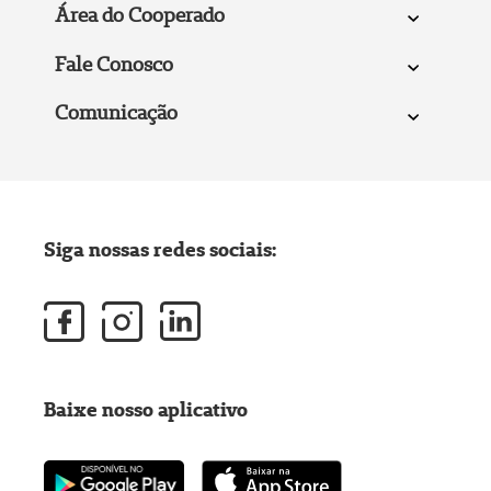
Área do Cooperado
Fale Conosco
Comunicação
Siga nossas redes sociais:
Baixe nosso aplicativo