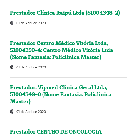
Prestador Clínica Itaipú Ltda (51004348-2)
01 de Abril de 2020
Prestador Centro Médico Vitória Ltda,
51004350-4: Centro Médico Vitória Ltda
(Nome Fantasia: Policlínica Master)
01 de Abril de 2020
Prestador: Vipmed Clínica Geral Ltda,
51004349-0 (Nome Fantasia: Policlínica
Master)
01 de Abril de 2020
Prestador CENTRO DE ONCOLOGIA