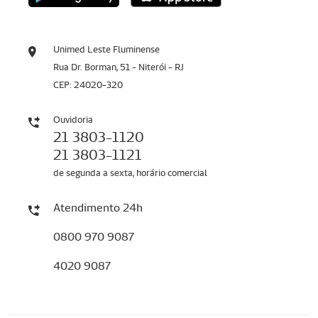
Unimed Leste Fluminense
Rua Dr. Borman, 51 - Niterói - RJ
CEP: 24020-320
Ouvidoria
21 3803-1120
21 3803-1121
de segunda a sexta, horário comercial
Atendimento 24h
0800 970 9087
4020 9087