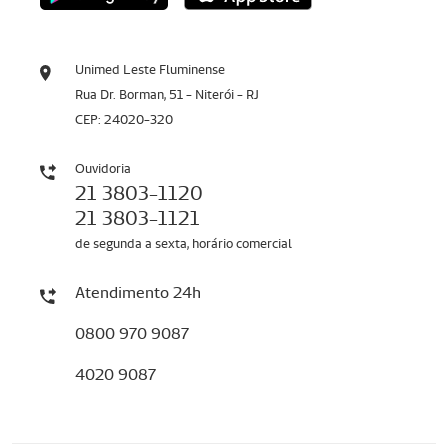
Unimed Leste Fluminense
Rua Dr. Borman, 51 - Niterói - RJ
CEP: 24020-320
Ouvidoria
21 3803-1120
21 3803-1121
de segunda a sexta, horário comercial
Atendimento 24h
0800 970 9087
4020 9087