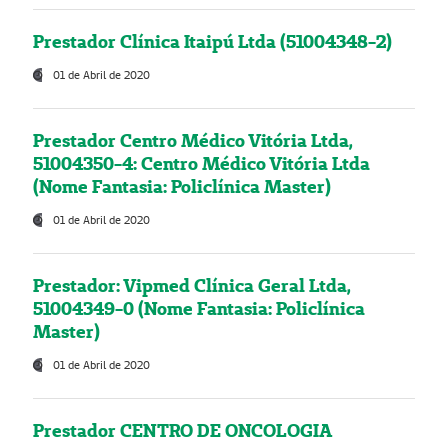
Prestador Clínica Itaipú Ltda (51004348-2)
01 de Abril de 2020
Prestador Centro Médico Vitória Ltda,
51004350-4: Centro Médico Vitória Ltda
(Nome Fantasia: Policlínica Master)
01 de Abril de 2020
Prestador: Vipmed Clínica Geral Ltda,
51004349-0 (Nome Fantasia: Policlínica
Master)
01 de Abril de 2020
Prestador CENTRO DE ONCOLOGIA