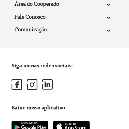
Área do Cooperado
Fale Conosco
Comunicação
Siga nossas redes sociais:
Baixe nosso aplicativo