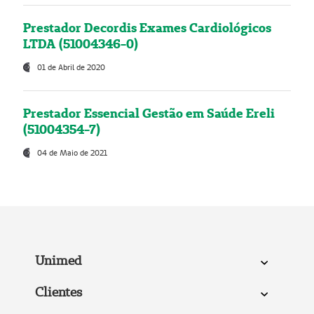
Prestador Decordis Exames Cardiológicos
LTDA (51004346-0)
01 de Abril de 2020
Prestador Essencial Gestão em Saúde Ereli
(51004354-7)
04 de Maio de 2021
Unimed
Clientes