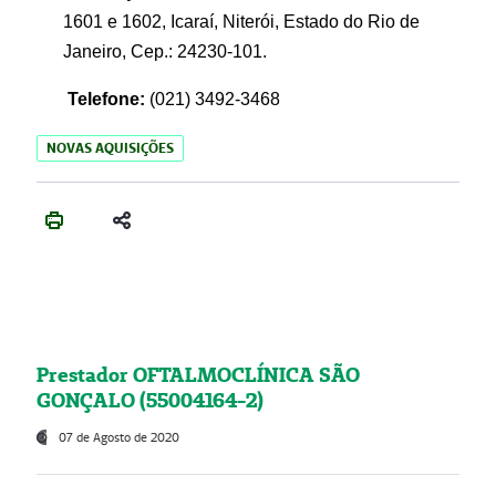
1601 e 1602, Icaraí, Niterói, Estado do Rio de
Janeiro, Cep.: 24230-101.
Telefone:
(021) 3492-3468
NOVAS AQUISIÇÕES
Prestador OFTALMOCLÍNICA SÃO
GONÇALO (55004164-2)
07 de Agosto de 2020