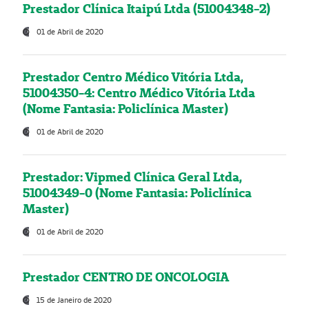
Prestador Clínica Itaipú Ltda (51004348-2)
01 de Abril de 2020
Prestador Centro Médico Vitória Ltda,
51004350-4: Centro Médico Vitória Ltda
(Nome Fantasia: Policlínica Master)
01 de Abril de 2020
Prestador: Vipmed Clínica Geral Ltda,
51004349-0 (Nome Fantasia: Policlínica
Master)
01 de Abril de 2020
Prestador CENTRO DE ONCOLOGIA
15 de Janeiro de 2020