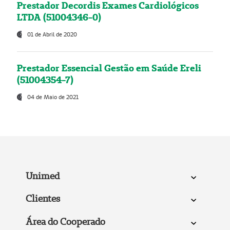
Prestador Decordis Exames Cardiológicos
LTDA (51004346-0)
01 de Abril de 2020
Prestador Essencial Gestão em Saúde Ereli
(51004354-7)
04 de Maio de 2021
Unimed
Clientes
Área do Cooperado