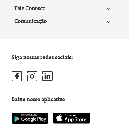
Fale Conosco
Comunicação
Siga nossas redes sociais:
Baixe nosso aplicativo