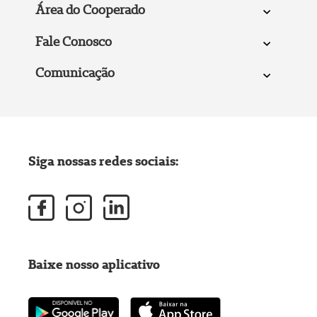
Área do Cooperado
Fale Conosco
Comunicação
Siga nossas redes sociais:
Baixe nosso aplicativo