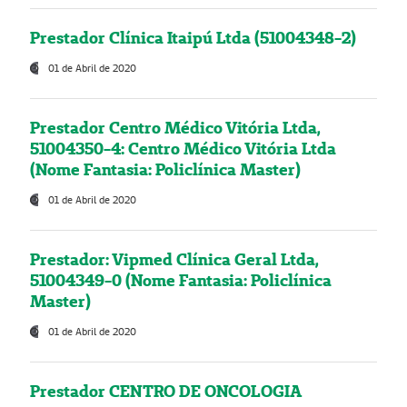
Prestador Clínica Itaipú Ltda (51004348-2)
01 de Abril de 2020
Prestador Centro Médico Vitória Ltda,
51004350-4: Centro Médico Vitória Ltda
(Nome Fantasia: Policlínica Master)
01 de Abril de 2020
Prestador: Vipmed Clínica Geral Ltda,
51004349-0 (Nome Fantasia: Policlínica
Master)
01 de Abril de 2020
Prestador CENTRO DE ONCOLOGIA