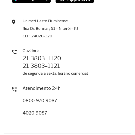
Unimed Leste Fluminense
Rua Dr. Borman, 51 - Niterói - RJ
CEP: 24020-320
Ouvidoria
21 3803-1120
21 3803-1121
de segunda a sexta, horário comercial
Atendimento 24h
0800 970 9087
4020 9087