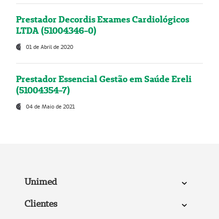
Prestador Decordis Exames Cardiológicos
LTDA (51004346-0)
01 de Abril de 2020
Prestador Essencial Gestão em Saúde Ereli
(51004354-7)
04 de Maio de 2021
Unimed
Clientes