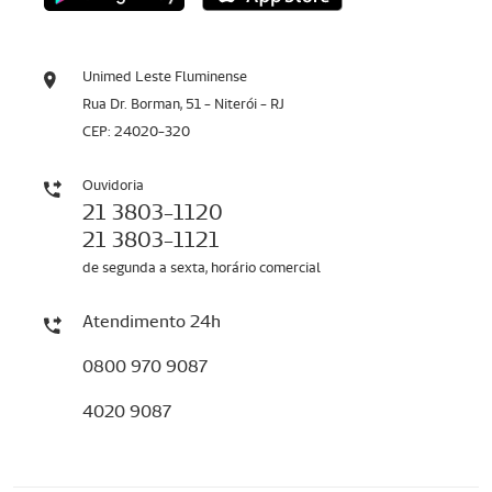
Unimed Leste Fluminense
Rua Dr. Borman, 51 - Niterói - RJ
CEP: 24020-320
Ouvidoria
21 3803-1120
21 3803-1121
de segunda a sexta, horário comercial
Atendimento 24h
0800 970 9087
4020 9087