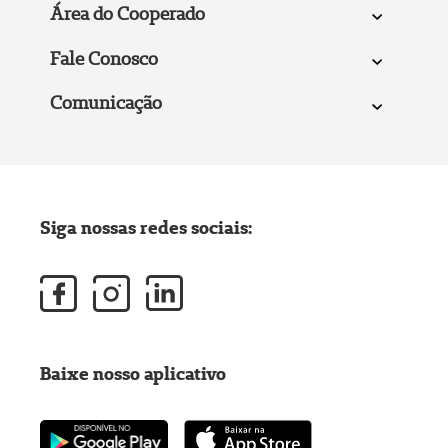
Área do Cooperado
Fale Conosco
Comunicação
Siga nossas redes sociais:
Baixe nosso aplicativo