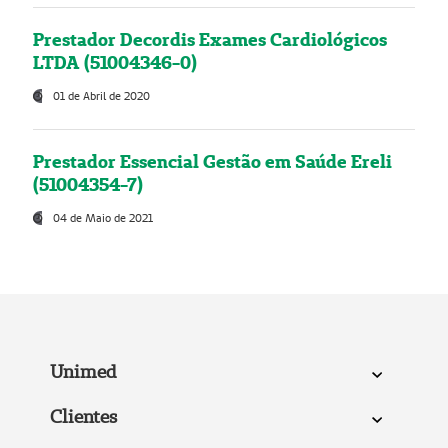
Prestador Decordis Exames Cardiológicos
LTDA (51004346-0)
01 de Abril de 2020
Prestador Essencial Gestão em Saúde Ereli
(51004354-7)
04 de Maio de 2021
Unimed
Clientes