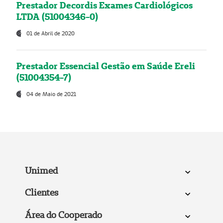
Prestador Decordis Exames Cardiológicos
LTDA (51004346-0)
01 de Abril de 2020
Prestador Essencial Gestão em Saúde Ereli
(51004354-7)
04 de Maio de 2021
Unimed
Clientes
Área do Cooperado