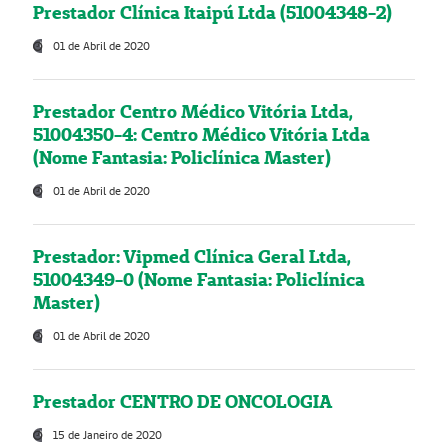
Prestador Clínica Itaipú Ltda (51004348-2)
01 de Abril de 2020
Prestador Centro Médico Vitória Ltda,
51004350-4: Centro Médico Vitória Ltda
(Nome Fantasia: Policlínica Master)
01 de Abril de 2020
Prestador: Vipmed Clínica Geral Ltda,
51004349-0 (Nome Fantasia: Policlínica
Master)
01 de Abril de 2020
Prestador CENTRO DE ONCOLOGIA
15 de Janeiro de 2020