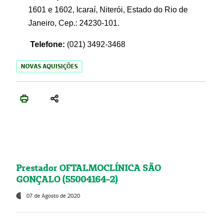
1601 e 1602, Icaraí, Niterói, Estado do Rio de
Janeiro, Cep.: 24230-101.
Telefone:
(021) 3492-3468
NOVAS AQUISIÇÕES
Prestador OFTALMOCLÍNICA SÃO
GONÇALO (55004164-2)
07 de Agosto de 2020