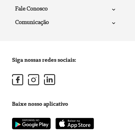
Fale Conosco
Comunicação
Siga nossas redes sociais:
Baixe nosso aplicativo