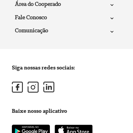
Área do Cooperado
Fale Conosco
Comunicação
Siga nossas redes sociais:
Baixe nosso aplicativo