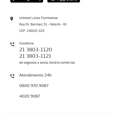
Unimed Leste Fluminense
Rua Dr. Borman, 51 - Niterói - RJ
CEP: 24020-320
Ouvidoria
21 3803-1120
21 3803-1121
de segunda a sexta, horário comercial
Atendimento 24h
0800 970 9087
4020 9087