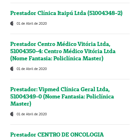
Prestador Clínica Itaipú Ltda (51004348-2)
01 de Abril de 2020
Prestador Centro Médico Vitória Ltda,
51004350-4: Centro Médico Vitória Ltda
(Nome Fantasia: Policlínica Master)
01 de Abril de 2020
Prestador: Vipmed Clínica Geral Ltda,
51004349-0 (Nome Fantasia: Policlínica
Master)
01 de Abril de 2020
Prestador CENTRO DE ONCOLOGIA