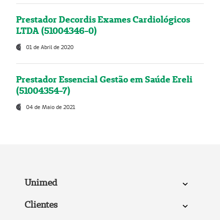
Prestador Decordis Exames Cardiológicos
LTDA (51004346-0)
01 de Abril de 2020
Prestador Essencial Gestão em Saúde Ereli
(51004354-7)
04 de Maio de 2021
Unimed
Clientes