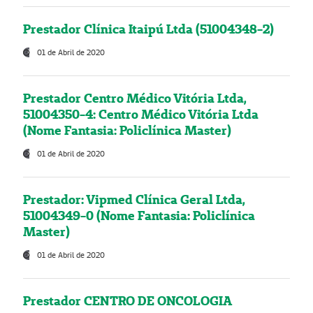
Prestador Clínica Itaipú Ltda (51004348-2)
01 de Abril de 2020
Prestador Centro Médico Vitória Ltda,
51004350-4: Centro Médico Vitória Ltda
(Nome Fantasia: Policlínica Master)
01 de Abril de 2020
Prestador: Vipmed Clínica Geral Ltda,
51004349-0 (Nome Fantasia: Policlínica
Master)
01 de Abril de 2020
Prestador CENTRO DE ONCOLOGIA