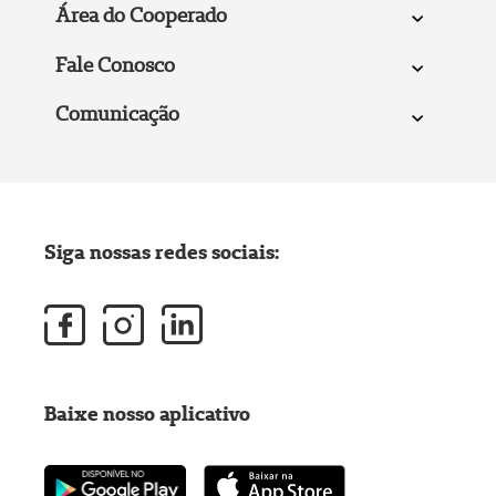
Área do Cooperado
Fale Conosco
Comunicação
Siga nossas redes sociais:
Baixe nosso aplicativo