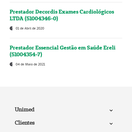
Prestador Decordis Exames Cardiológicos
LTDA (51004346-0)
01 de Abril de 2020
Prestador Essencial Gestão em Saúde Ereli
(51004354-7)
04 de Maio de 2021
Unimed
Clientes