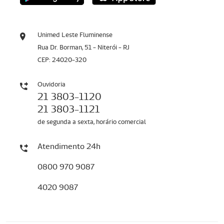
Unimed Leste Fluminense
Rua Dr. Borman, 51 - Niterói - RJ
CEP: 24020-320
Ouvidoria
21 3803-1120
21 3803-1121
de segunda a sexta, horário comercial
Atendimento 24h
0800 970 9087
4020 9087