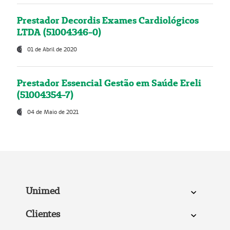
Prestador Decordis Exames Cardiológicos
LTDA (51004346-0)
01 de Abril de 2020
Prestador Essencial Gestão em Saúde Ereli
(51004354-7)
04 de Maio de 2021
Unimed
Clientes