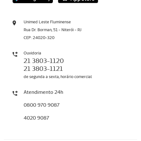
Unimed Leste Fluminense
Rua Dr. Borman, 51 - Niterói - RJ
CEP: 24020-320
Ouvidoria
21 3803-1120
21 3803-1121
de segunda a sexta, horário comercial
Atendimento 24h
0800 970 9087
4020 9087