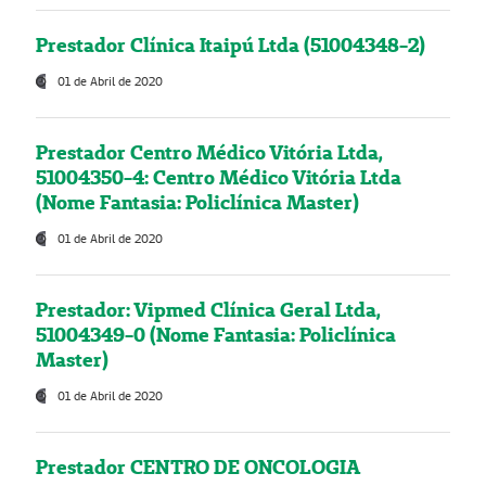
Prestador Clínica Itaipú Ltda (51004348-2)
01 de Abril de 2020
Prestador Centro Médico Vitória Ltda,
51004350-4: Centro Médico Vitória Ltda
(Nome Fantasia: Policlínica Master)
01 de Abril de 2020
Prestador: Vipmed Clínica Geral Ltda,
51004349-0 (Nome Fantasia: Policlínica
Master)
01 de Abril de 2020
Prestador CENTRO DE ONCOLOGIA