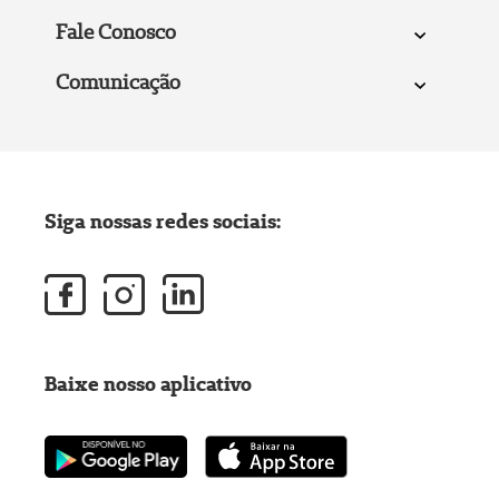
Fale Conosco
Comunicação
Siga nossas redes sociais:
Baixe nosso aplicativo