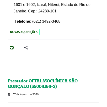
1601 e 1602, Icaraí, Niterói, Estado do Rio de
Janeiro, Cep.: 24230-101.
Telefone:
(021) 3492-3468
NOVAS AQUISIÇÕES
Prestador OFTALMOCLÍNICA SÃO
GONÇALO (55004164-2)
07 de Agosto de 2020