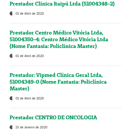
Prestador Clínica Itaipú Ltda (51004348-2)
01 de Abril de 2020
Prestador Centro Médico Vitória Ltda,
51004350-4: Centro Médico Vitória Ltda
(Nome Fantasia: Policlínica Master)
01 de Abril de 2020
Prestador: Vipmed Clínica Geral Ltda,
51004349-0 (Nome Fantasia: Policlínica
Master)
01 de Abril de 2020
Prestador CENTRO DE ONCOLOGIA
15 de Janeiro de 2020