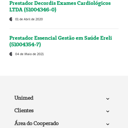
Prestador Decordis Exames Cardiológicos
LTDA (51004346-0)
01 de Abril de 2020
Prestador Essencial Gestão em Saúde Ereli
(51004354-7)
04 de Maio de 2021
Unimed
Clientes
Área do Cooperado