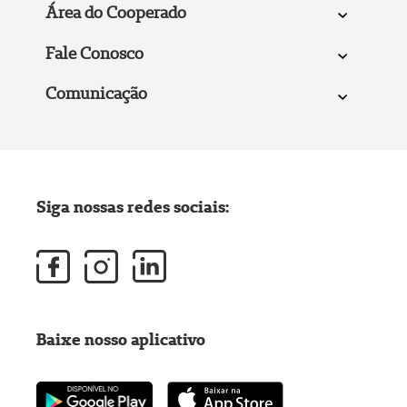
Área do Cooperado
Fale Conosco
Comunicação
Siga nossas redes sociais:
Baixe nosso aplicativo