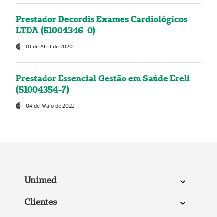
Prestador Decordis Exames Cardiológicos
LTDA (51004346-0)
01 de Abril de 2020
Prestador Essencial Gestão em Saúde Ereli
(51004354-7)
04 de Maio de 2021
Unimed
Clientes