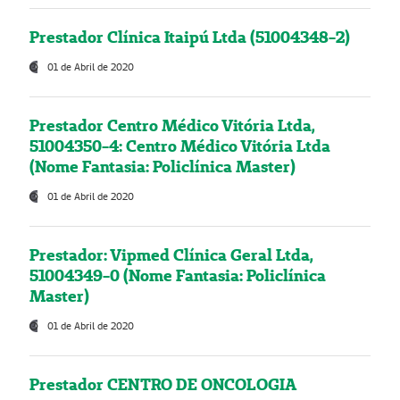
Prestador Clínica Itaipú Ltda (51004348-2)
01 de Abril de 2020
Prestador Centro Médico Vitória Ltda,
51004350-4: Centro Médico Vitória Ltda
(Nome Fantasia: Policlínica Master)
01 de Abril de 2020
Prestador: Vipmed Clínica Geral Ltda,
51004349-0 (Nome Fantasia: Policlínica
Master)
01 de Abril de 2020
Prestador CENTRO DE ONCOLOGIA