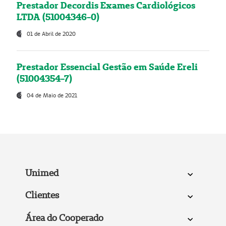
Prestador Decordis Exames Cardiológicos
LTDA (51004346-0)
01 de Abril de 2020
Prestador Essencial Gestão em Saúde Ereli
(51004354-7)
04 de Maio de 2021
Unimed
Clientes
Área do Cooperado