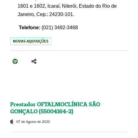
1601 e 1602, Icaraí, Niterói, Estado do Rio de
Janeiro, Cep.: 24230-101.
Telefone:
(021) 3492-3468
NOVAS AQUISIÇÕES
Prestador OFTALMOCLÍNICA SÃO
GONÇALO (55004164-2)
07 de Agosto de 2020