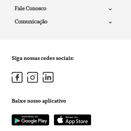
Fale Conosco
Comunicação
Siga nossas redes sociais:
Baixe nosso aplicativo