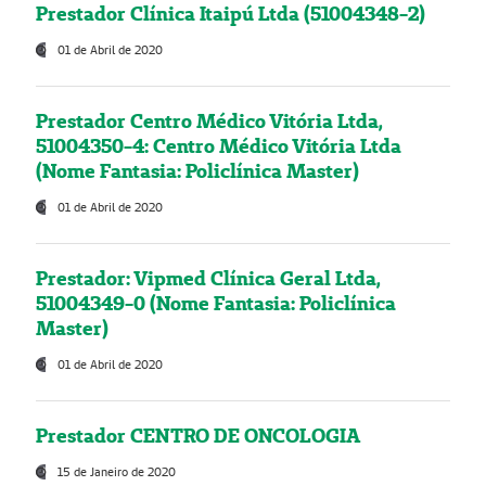
Prestador Clínica Itaipú Ltda (51004348-2)
01 de Abril de 2020
Prestador Centro Médico Vitória Ltda,
51004350-4: Centro Médico Vitória Ltda
(Nome Fantasia: Policlínica Master)
01 de Abril de 2020
Prestador: Vipmed Clínica Geral Ltda,
51004349-0 (Nome Fantasia: Policlínica
Master)
01 de Abril de 2020
Prestador CENTRO DE ONCOLOGIA
15 de Janeiro de 2020