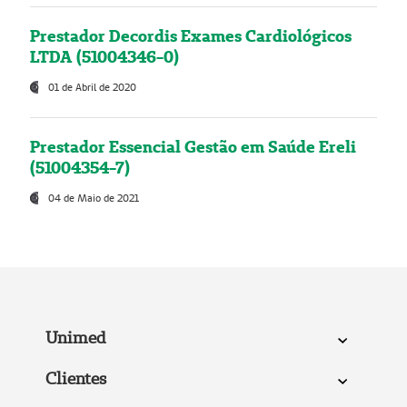
Prestador Decordis Exames Cardiológicos
LTDA (51004346-0)
01 de Abril de 2020
Prestador Essencial Gestão em Saúde Ereli
(51004354-7)
04 de Maio de 2021
Unimed
Clientes