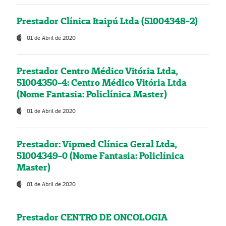
Prestador Clínica Itaipú Ltda (51004348-2)
01 de Abril de 2020
Prestador Centro Médico Vitória Ltda,
51004350-4: Centro Médico Vitória Ltda
(Nome Fantasia: Policlínica Master)
01 de Abril de 2020
Prestador: Vipmed Clínica Geral Ltda,
51004349-0 (Nome Fantasia: Policlínica
Master)
01 de Abril de 2020
Prestador CENTRO DE ONCOLOGIA