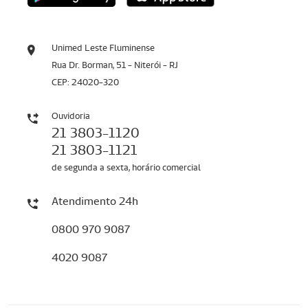
Unimed Leste Fluminense
Rua Dr. Borman, 51 - Niterói - RJ
CEP: 24020-320
Ouvidoria
21 3803-1120
21 3803-1121
de segunda a sexta, horário comercial
Atendimento 24h
0800 970 9087
4020 9087