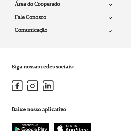
Área do Cooperado
Fale Conosco
Comunicação
Siga nossas redes sociais:
Baixe nosso aplicativo