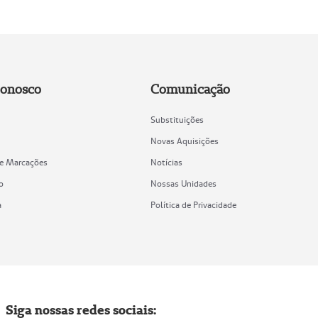
Conosco
Comunicação
Substituições
Novas Aquisições
de Marcações
Notícias
o
Nossas Unidades
a
Política de Privacidade
Siga nossas redes sociais: