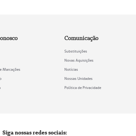
Conosco
Comunicação
Substituições
Novas Aquisições
de Marcações
Notícias
o
Nossas Unidades
a
Política de Privacidade
Siga nossas redes sociais: