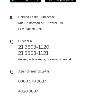
Unimed Leste Fluminense
Rua Dr. Borman, 51 - Niterói - RJ
CEP: 24020-320
Ouvidoria
21 3803-1120
21 3803-1121
de segunda a sexta, horário comercial
Atendimento 24h
0800 970 9087
4020 9087