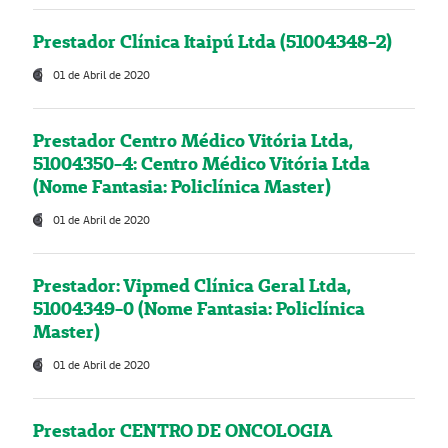
Prestador Clínica Itaipú Ltda (51004348-2)
01 de Abril de 2020
Prestador Centro Médico Vitória Ltda,
51004350-4: Centro Médico Vitória Ltda
(Nome Fantasia: Policlínica Master)
01 de Abril de 2020
Prestador: Vipmed Clínica Geral Ltda,
51004349-0 (Nome Fantasia: Policlínica
Master)
01 de Abril de 2020
Prestador CENTRO DE ONCOLOGIA