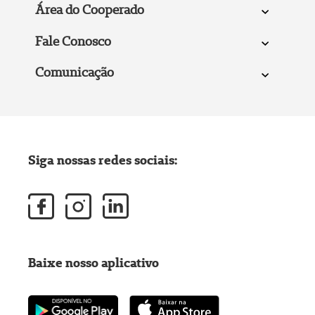
Área do Cooperado
Fale Conosco
Comunicação
Siga nossas redes sociais:
Baixe nosso aplicativo