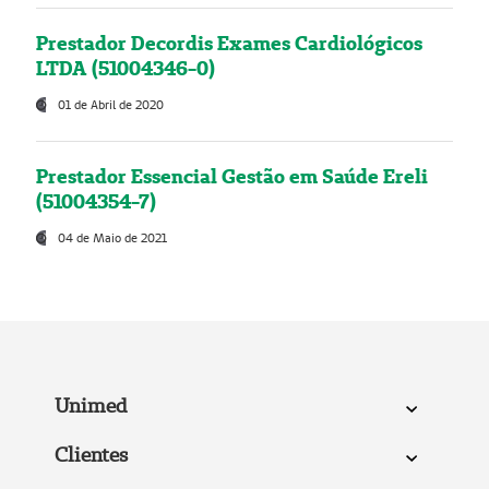
Prestador Decordis Exames Cardiológicos
LTDA (51004346-0)
01 de Abril de 2020
Prestador Essencial Gestão em Saúde Ereli
(51004354-7)
04 de Maio de 2021
Unimed
Clientes