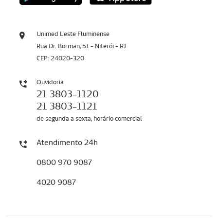
Unimed Leste Fluminense
Rua Dr. Borman, 51 - Niterói - RJ
CEP: 24020-320
Ouvidoria
21 3803-1120
21 3803-1121
de segunda a sexta, horário comercial
Atendimento 24h
0800 970 9087
4020 9087