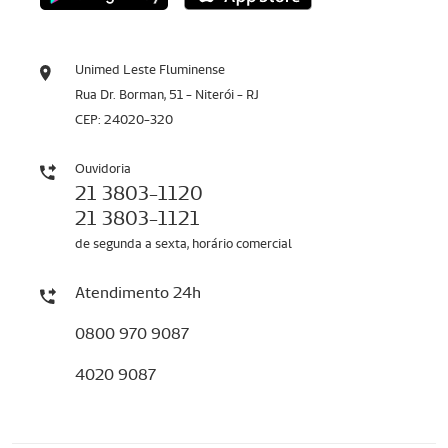
Unimed Leste Fluminense
Rua Dr. Borman, 51 - Niterói - RJ
CEP: 24020-320
Ouvidoria
21 3803-1120
21 3803-1121
de segunda a sexta, horário comercial
Atendimento 24h
0800 970 9087
4020 9087