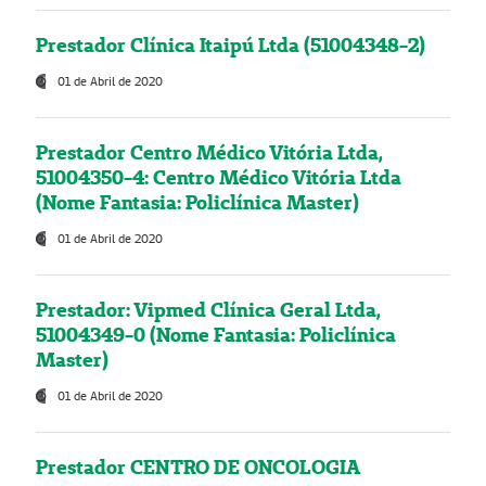
Prestador Clínica Itaipú Ltda (51004348-2)
01 de Abril de 2020
Prestador Centro Médico Vitória Ltda,
51004350-4: Centro Médico Vitória Ltda
(Nome Fantasia: Policlínica Master)
01 de Abril de 2020
Prestador: Vipmed Clínica Geral Ltda,
51004349-0 (Nome Fantasia: Policlínica
Master)
01 de Abril de 2020
Prestador CENTRO DE ONCOLOGIA