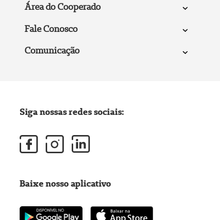
Área do Cooperado
Fale Conosco
Comunicação
Siga nossas redes sociais:
Baixe nosso aplicativo