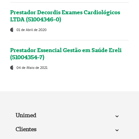
Prestador Decordis Exames Cardiológicos
LTDA (51004346-0)
01 de Abril de 2020
Prestador Essencial Gestão em Saúde Ereli
(51004354-7)
04 de Maio de 2021
Unimed
Clientes