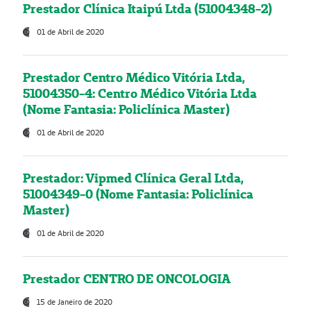
Prestador Clínica Itaipú Ltda (51004348-2)
01 de Abril de 2020
Prestador Centro Médico Vitória Ltda,
51004350-4: Centro Médico Vitória Ltda
(Nome Fantasia: Policlínica Master)
01 de Abril de 2020
Prestador: Vipmed Clínica Geral Ltda,
51004349-0 (Nome Fantasia: Policlínica
Master)
01 de Abril de 2020
Prestador CENTRO DE ONCOLOGIA
15 de Janeiro de 2020