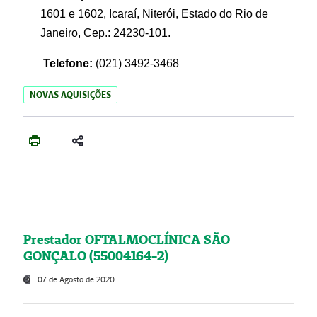
1601 e 1602, Icaraí, Niterói, Estado do Rio de
Janeiro, Cep.: 24230-101.
Telefone:
(021) 3492-3468
NOVAS AQUISIÇÕES
Prestador OFTALMOCLÍNICA SÃO
GONÇALO (55004164-2)
07 de Agosto de 2020