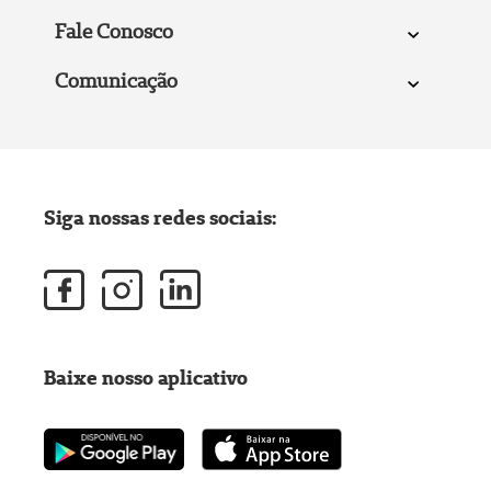
Fale Conosco
Comunicação
Siga nossas redes sociais:
Baixe nosso aplicativo