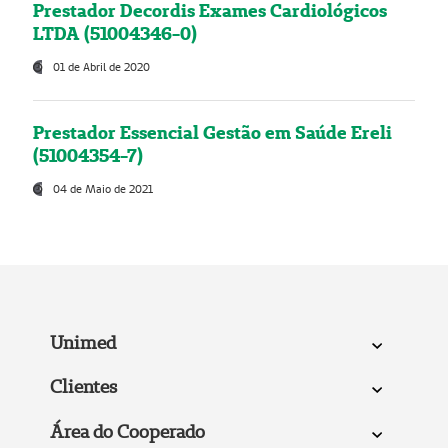
Prestador Decordis Exames Cardiológicos
LTDA (51004346-0)
01 de Abril de 2020
Prestador Essencial Gestão em Saúde Ereli
(51004354-7)
04 de Maio de 2021
Unimed
Clientes
Área do Cooperado