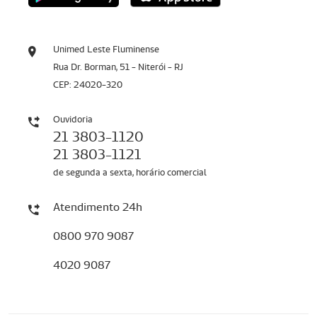
Unimed Leste Fluminense
Rua Dr. Borman, 51 - Niterói - RJ
CEP: 24020-320
Ouvidoria
21 3803-1120
21 3803-1121
de segunda a sexta, horário comercial
Atendimento 24h
0800 970 9087
4020 9087