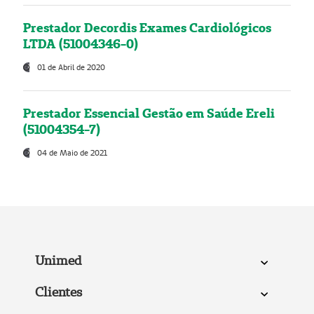
Prestador Decordis Exames Cardiológicos
LTDA (51004346-0)
01 de Abril de 2020
Prestador Essencial Gestão em Saúde Ereli
(51004354-7)
04 de Maio de 2021
Unimed
Clientes