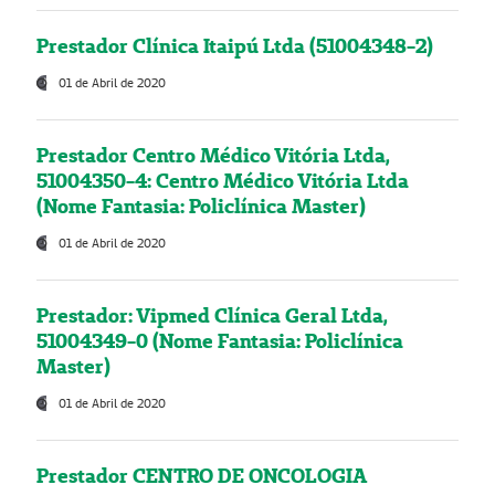
Prestador Clínica Itaipú Ltda (51004348-2)
01 de Abril de 2020
Prestador Centro Médico Vitória Ltda,
51004350-4: Centro Médico Vitória Ltda
(Nome Fantasia: Policlínica Master)
01 de Abril de 2020
Prestador: Vipmed Clínica Geral Ltda,
51004349-0 (Nome Fantasia: Policlínica
Master)
01 de Abril de 2020
Prestador CENTRO DE ONCOLOGIA