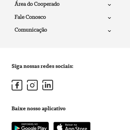
Área do Cooperado
Fale Conosco
Comunicação
Siga nossas redes sociais:
Baixe nosso aplicativo