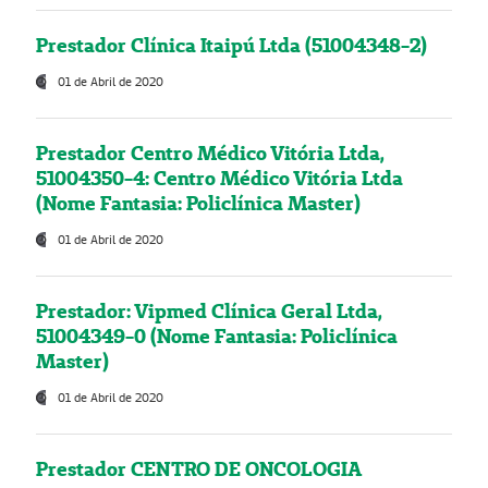
Prestador Clínica Itaipú Ltda (51004348-2)
01 de Abril de 2020
Prestador Centro Médico Vitória Ltda,
51004350-4: Centro Médico Vitória Ltda
(Nome Fantasia: Policlínica Master)
01 de Abril de 2020
Prestador: Vipmed Clínica Geral Ltda,
51004349-0 (Nome Fantasia: Policlínica
Master)
01 de Abril de 2020
Prestador CENTRO DE ONCOLOGIA