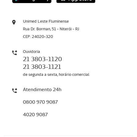
Unimed Leste Fluminense
Rua Dr. Borman, 51 - Niterói - RJ
CEP: 24020-320
Ouvidoria
21 3803-1120
21 3803-1121
de segunda a sexta, horário comercial
Atendimento 24h
0800 970 9087
4020 9087