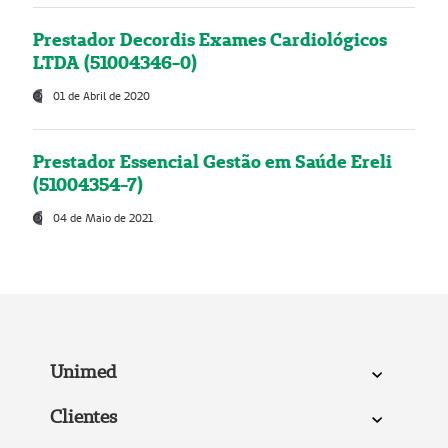
Prestador Decordis Exames Cardiológicos
LTDA (51004346-0)
01 de Abril de 2020
Prestador Essencial Gestão em Saúde Ereli
(51004354-7)
04 de Maio de 2021
Unimed
Clientes