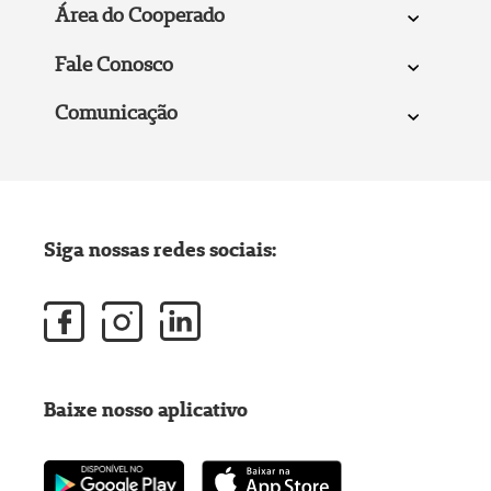
Área do Cooperado
Fale Conosco
Comunicação
Siga nossas redes sociais:
Baixe nosso aplicativo