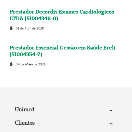
Prestador Decordis Exames Cardiológicos
LTDA (51004346-0)
01 de Abril de 2020
Prestador Essencial Gestão em Saúde Ereli
(51004354-7)
04 de Maio de 2021
Unimed
Clientes