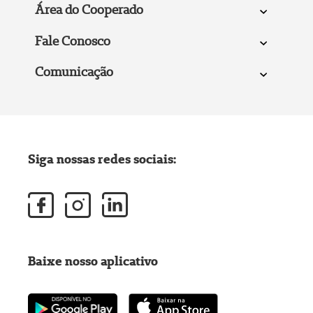
Área do Cooperado
Fale Conosco
Comunicação
Siga nossas redes sociais:
Baixe nosso aplicativo