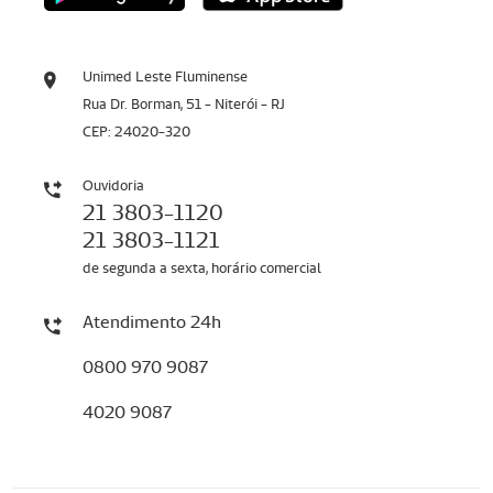
Unimed Leste Fluminense
Rua Dr. Borman, 51 - Niterói - RJ
CEP: 24020-320
Ouvidoria
21 3803-1120
21 3803-1121
de segunda a sexta, horário comercial
Atendimento 24h
0800 970 9087
4020 9087