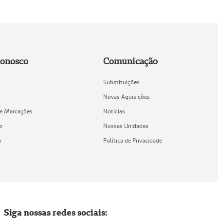
Conosco
Comunicação
Substituições
Novas Aquisições
de Marcações
Notícias
o
Nossas Unidades
a
Política de Privacidade
Siga nossas redes sociais: