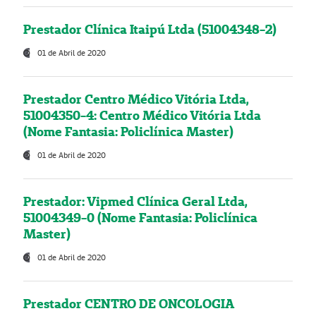
Prestador Clínica Itaipú Ltda (51004348-2)
01 de Abril de 2020
Prestador Centro Médico Vitória Ltda,
51004350-4: Centro Médico Vitória Ltda
(Nome Fantasia: Policlínica Master)
01 de Abril de 2020
Prestador: Vipmed Clínica Geral Ltda,
51004349-0 (Nome Fantasia: Policlínica
Master)
01 de Abril de 2020
Prestador CENTRO DE ONCOLOGIA