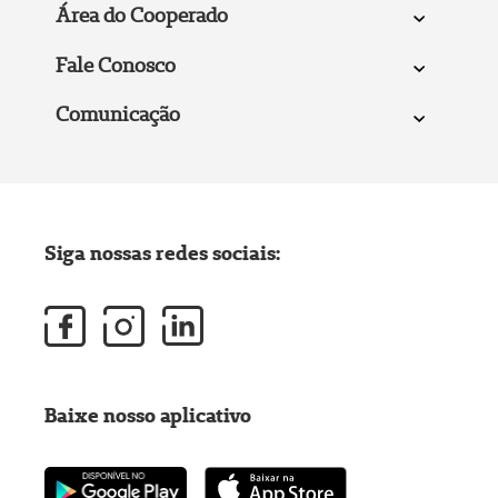
Área do Cooperado
Fale Conosco
Comunicação
Siga nossas redes sociais:
Baixe nosso aplicativo