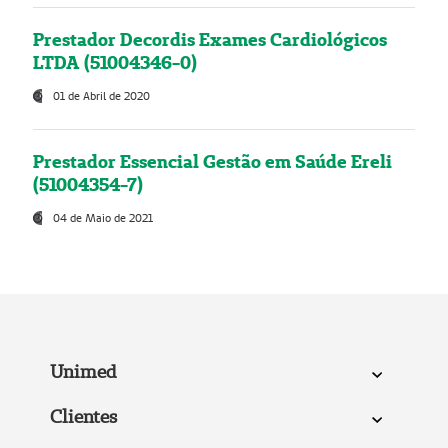
Prestador Decordis Exames Cardiológicos
LTDA (51004346-0)
01 de Abril de 2020
Prestador Essencial Gestão em Saúde Ereli
(51004354-7)
04 de Maio de 2021
Unimed
Clientes