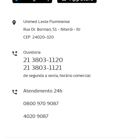
Unimed Leste Fluminense
Rua Dr. Borman, 51 - Niterói - RJ
CEP: 24020-320
Ouvidoria
21 3803-1120
21 3803-1121
de segunda a sexta, horário comercial
Atendimento 24h
0800 970 9087
4020 9087