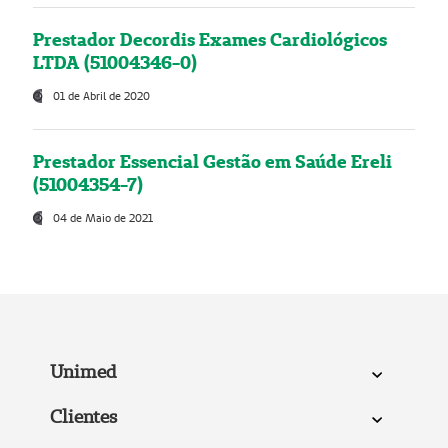
Prestador Decordis Exames Cardiológicos
LTDA (51004346-0)
01 de Abril de 2020
Prestador Essencial Gestão em Saúde Ereli
(51004354-7)
04 de Maio de 2021
Unimed
Clientes