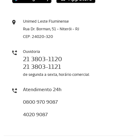
Unimed Leste Fluminense
Rua Dr. Borman, 51 - Niterói - RJ
CEP: 24020-320
Ouvidoria
21 3803-1120
21 3803-1121
de segunda a sexta, horário comercial
Atendimento 24h
0800 970 9087
4020 9087