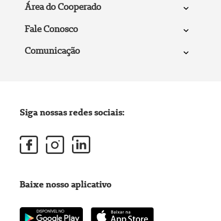
Área do Cooperado
Fale Conosco
Comunicação
Siga nossas redes sociais:
Baixe nosso aplicativo