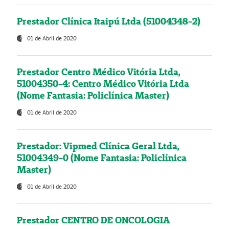
Prestador Clínica Itaipú Ltda (51004348-2)
01 de Abril de 2020
Prestador Centro Médico Vitória Ltda,
51004350-4: Centro Médico Vitória Ltda
(Nome Fantasia: Policlínica Master)
01 de Abril de 2020
Prestador: Vipmed Clínica Geral Ltda,
51004349-0 (Nome Fantasia: Policlínica
Master)
01 de Abril de 2020
Prestador CENTRO DE ONCOLOGIA