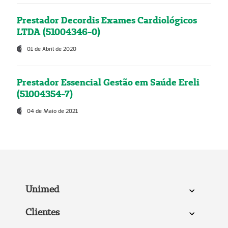
Prestador Decordis Exames Cardiológicos
LTDA (51004346-0)
01 de Abril de 2020
Prestador Essencial Gestão em Saúde Ereli
(51004354-7)
04 de Maio de 2021
Unimed
Clientes