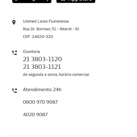
Unimed Leste Fluminense
Rua Dr. Borman, 51 - Niterói - RJ
CEP: 24020-320
Ouvidoria
21 3803-1120
21 3803-1121
de segunda a sexta, horário comercial
Atendimento 24h
0800 970 9087
4020 9087