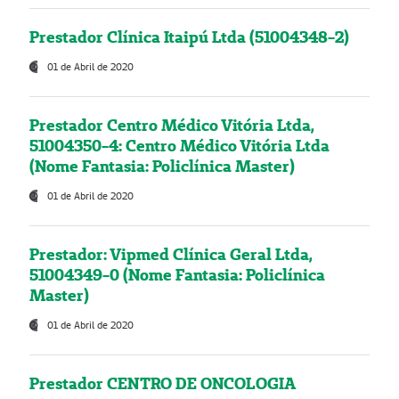
Prestador Clínica Itaipú Ltda (51004348-2)
01 de Abril de 2020
Prestador Centro Médico Vitória Ltda,
51004350-4: Centro Médico Vitória Ltda
(Nome Fantasia: Policlínica Master)
01 de Abril de 2020
Prestador: Vipmed Clínica Geral Ltda,
51004349-0 (Nome Fantasia: Policlínica
Master)
01 de Abril de 2020
Prestador CENTRO DE ONCOLOGIA