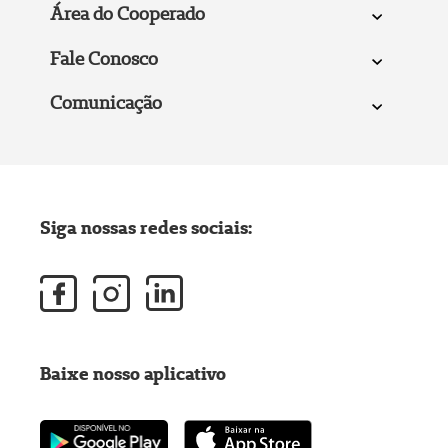
Área do Cooperado
Fale Conosco
Comunicação
Siga nossas redes sociais:
Baixe nosso aplicativo