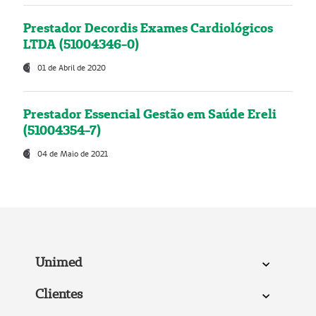
Prestador Decordis Exames Cardiológicos
LTDA (51004346-0)
01 de Abril de 2020
Prestador Essencial Gestão em Saúde Ereli
(51004354-7)
04 de Maio de 2021
Unimed
Clientes