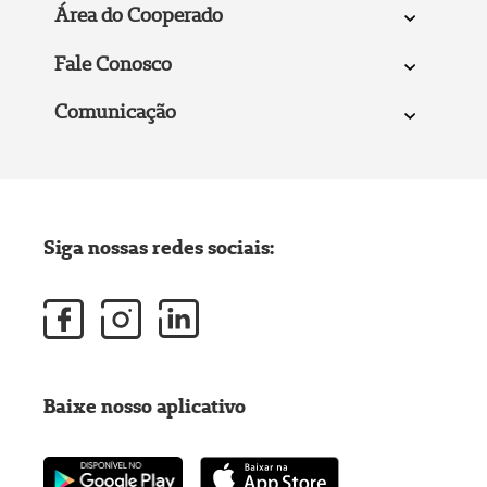
Área do Cooperado
Fale Conosco
Comunicação
Siga nossas redes sociais:
Baixe nosso aplicativo