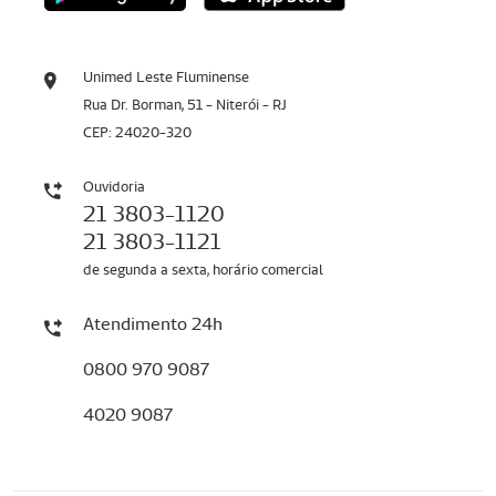
Unimed Leste Fluminense
Rua Dr. Borman, 51 - Niterói - RJ
CEP: 24020-320
Ouvidoria
21 3803-1120
21 3803-1121
de segunda a sexta, horário comercial
Atendimento 24h
0800 970 9087
4020 9087