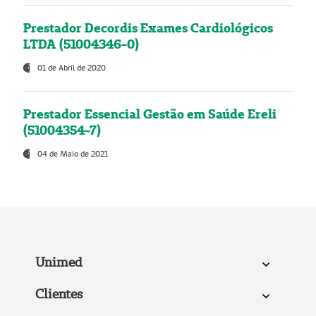
Prestador Decordis Exames Cardiológicos
LTDA (51004346-0)
01 de Abril de 2020
Prestador Essencial Gestão em Saúde Ereli
(51004354-7)
04 de Maio de 2021
Unimed
Clientes