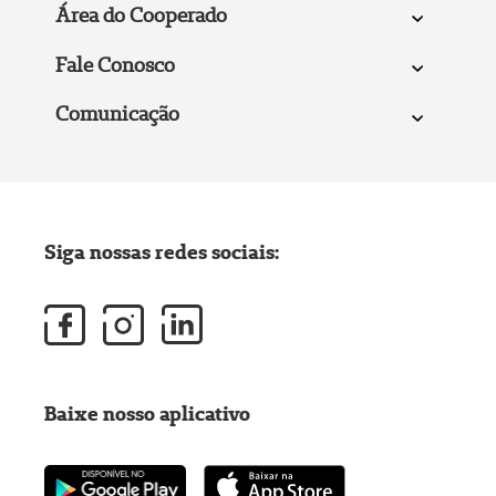
Área do Cooperado
Fale Conosco
Comunicação
Siga nossas redes sociais:
Baixe nosso aplicativo