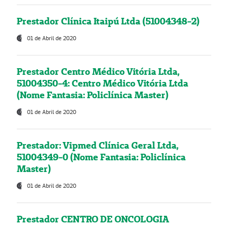
Prestador Clínica Itaipú Ltda (51004348-2)
01 de Abril de 2020
Prestador Centro Médico Vitória Ltda,
51004350-4: Centro Médico Vitória Ltda
(Nome Fantasia: Policlínica Master)
01 de Abril de 2020
Prestador: Vipmed Clínica Geral Ltda,
51004349-0 (Nome Fantasia: Policlínica
Master)
01 de Abril de 2020
Prestador CENTRO DE ONCOLOGIA