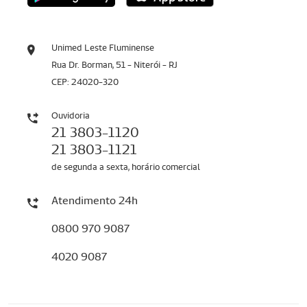
Unimed Leste Fluminense
Rua Dr. Borman, 51 - Niterói - RJ
CEP: 24020-320
Ouvidoria
21 3803-1120
21 3803-1121
de segunda a sexta, horário comercial
Atendimento 24h
0800 970 9087
4020 9087